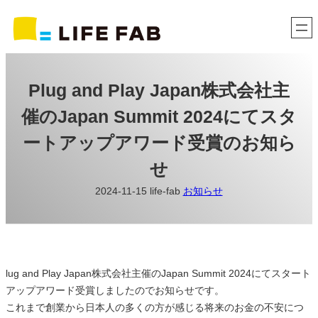
内
容
を
ス
キ
Plug and Play Japan株式会社主
ッ
催のJapan Summit 2024にてスタ
プ
ートアップアワード受賞のお知ら
せ
2024-11-15
life-fab
お知らせ
lug and Play Japan株式会社主催のJapan Summit 2024にてスタート
アップアワード受賞しましたのでお知らせです。
これまで創業から日本人の多くの方が感じる将来のお金の不安につ