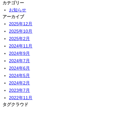
カテゴリー
お知らせ
アーカイブ
2025年12月
2025年10月
2025年2月
2024年11月
2024年9月
2024年7月
2024年6月
2024年5月
2024年2月
2023年7月
2022年11月
タグクラウド