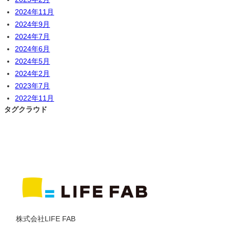
2024年11月
2024年9月
2024年7月
2024年6月
2024年5月
2024年2月
2023年7月
2022年11月
タグクラウド
株式会社LIFE FAB