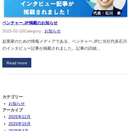
ベンチャー.JP掲載のお知らせ
2025-02-10
Category :
お知らせ
起業家のための情報メディアである、ベンチャー.JPに当社代表石川
のインタビュー記事が掲載されました。記事の詳細…
Read more
カテゴリー
お知らせ
アーカイブ
2025年12月
2025年10月
2025年2月