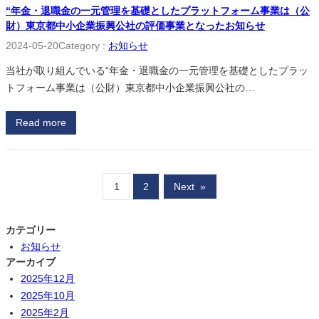
“年金・退職金の一元管理を基礎としたプラットフォーム事業は（公
財）東京都中小企業振興公社の評価事業となったお知らせ
2024-05-20
Category :
お知らせ
当社が取り組んでいる“年金・退職金の一元管理を基礎としたプラッ
トフォーム事業は（公財）東京都中小企業振興公社の…
Read more
1
2
Next
»
カテゴリー
お知らせ
アーカイブ
2025年12月
2025年10月
2025年2月