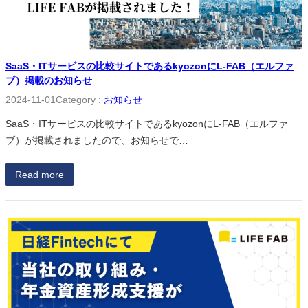
SaaS・ITサービスの比較サイトであるkyozonにL-FAB（エルファ
ブ）掲載のお知らせ
2024-11-01
Category :
お知らせ
SaaS・ITサービスの比較サイトであるkyozonにL-FAB（エルファ
ブ）が掲載されましたので、お知らせで…
Read more