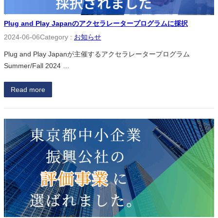
Plug and Play Japanのアクセラレータープログラムに採択
2024-06-06
Category :
お知らせ
Plug and Play Japanが主催するアクセラレータープログラム
Summer/Fall 2024 …
Read more