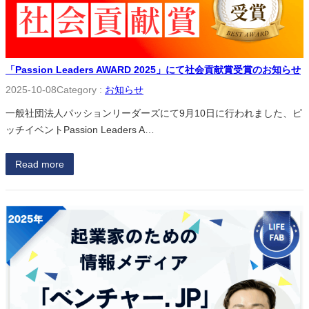
「Passion Leaders AWARD 2025」にて社会貢献賞受賞のお知らせ
2025-10-08
Category :
お知らせ
一般社団法人パッションリーダーズにて9月10日に行われました、ピ
ッチイベントPassion Leaders A…
Read more