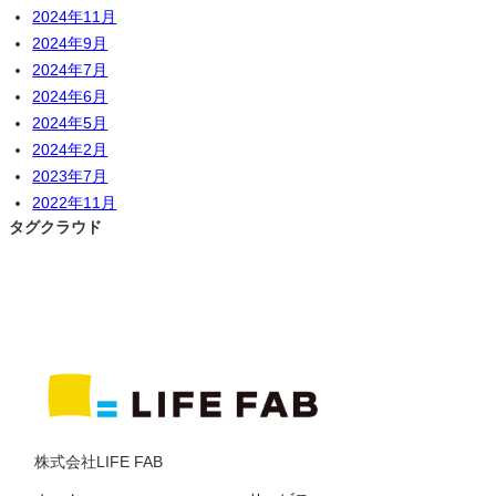
2024年11月
2024年9月
2024年7月
2024年6月
2024年5月
2024年2月
2023年7月
2022年11月
タグクラウド
株式会社LIFE FAB