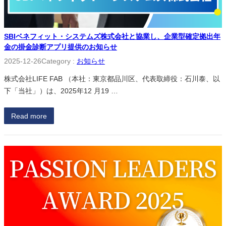
SBIベネフィット・システムズ株式会社と協業し、企業型確定拠出年
金の掛金診断アプリ提供のお知らせ
2025-12-26
Category :
お知らせ
株式会社LIFE FAB （本社：東京都品川区、代表取締役：石川泰、以
下「当社」）は、2025年12 月19 …
Read more