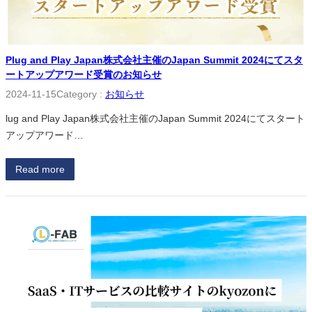
Plug and Play Japan株式会社主催のJapan Summit 2024にてスタ
ートアップアワード受賞のお知らせ
2024-11-15
Category :
お知らせ
lug and Play Japan株式会社主催のJapan Summit 2024にてスタート
アップアワード…
Read more