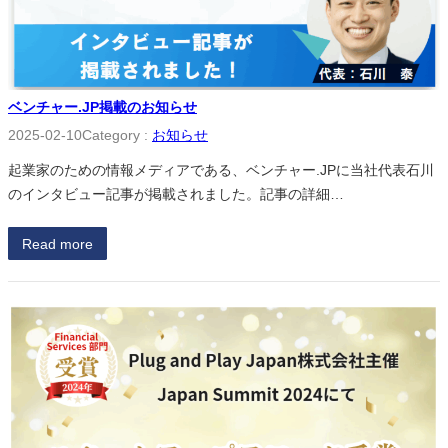
ベンチャー.JP掲載のお知らせ
2025-02-10
Category :
お知らせ
起業家のための情報メディアである、ベンチャー.JPに当社代表石川
のインタビュー記事が掲載されました。記事の詳細…
Read more