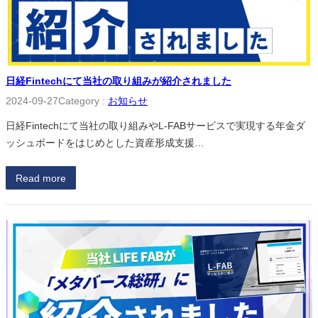
日経Fintechにて当社の取り組みが紹介されました
2024-09-27
Category :
お知らせ
日経Fintechにて当社の取り組みやL-FABサービスで実現する年金ダ
ッシュボードをはじめとした資産形成支援…
Read more